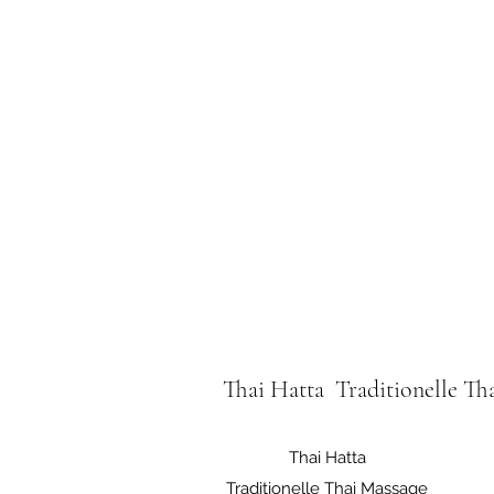
Thai Hatta Traditionelle Th
Thai Hatta
Traditionelle Thai Massage