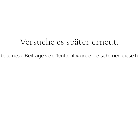
Versuche es später erneut.
bald neue Beiträge veröffentlicht wurden, erscheinen diese hi