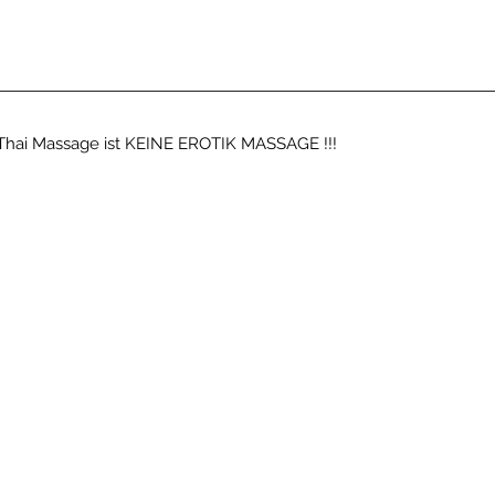
le Thai Massage ist KEINE EROTIK MASSAGE !!!