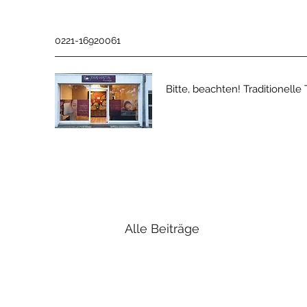
0221-16920061
Bitte, beachten! Traditionel
Alle Beiträge