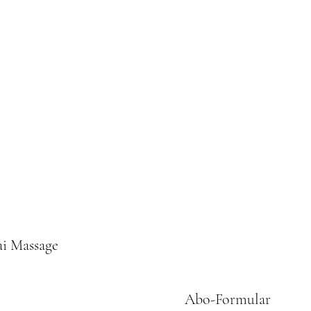
ai Massage
Abo-Formular