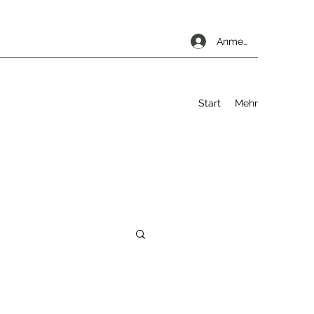
Anmelden
Start
Mehr