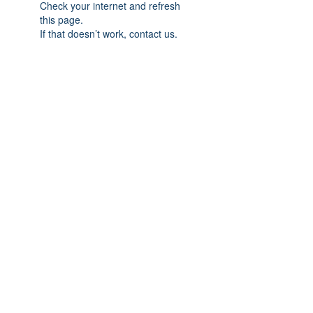
Check your internet and refresh
this page.
If that doesn’t work, contact us.