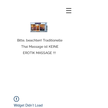
Bitte, beachten! Traditionelle
Thai Massage ist KEINE
EROTIK MASSAGE !!!
Widget Didn’t Load