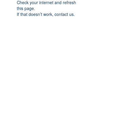
Check your internet and refresh
this page.
If that doesn’t work, contact us.