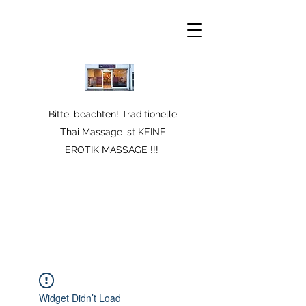
Bitte, beachten! Traditionelle
Thai Massage ist KEINE
EROTIK MASSAGE !!!
Widget Didn’t Load